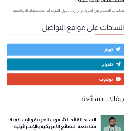
ساعات الحسم بين اميركا وايران ... تأجيل الحرب ام الاستعداد للمواجهة
الساحات على مواقع التواصل
توينر
تلغرام
يوتيوب
مقالات شائعة
السيد القائد للشعوب العربية والإسلامية:
مقاطعة البضائع الأمريكية والإسرائيلية