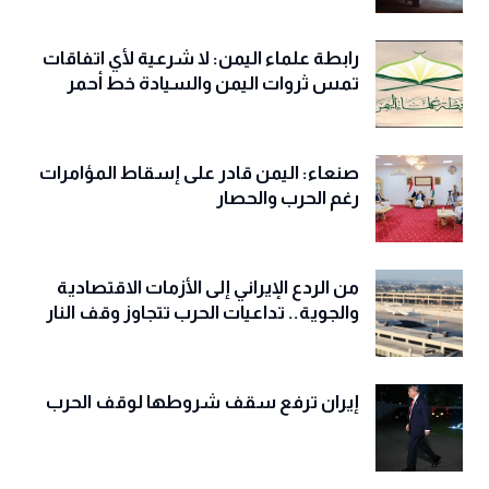
رابطة علماء اليمن: لا شرعية لأي اتفاقات
تمس ثروات اليمن والسيادة خط أحمر
صنعاء: اليمن قادر على إسقاط المؤامرات
رغم الحرب والحصار
من الردع الإيراني إلى الأزمات الاقتصادية
والجوية.. تداعيات الحرب تتجاوز وقف النار
إيران ترفع سقف شروطها لوقف الحرب