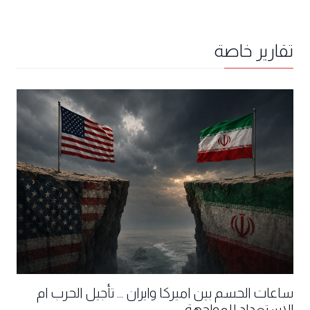
تقارير خاصة
ساعات الحسم بين اميركا وايران ... تأجيل الحرب ام
الاستعداد للمواجهة