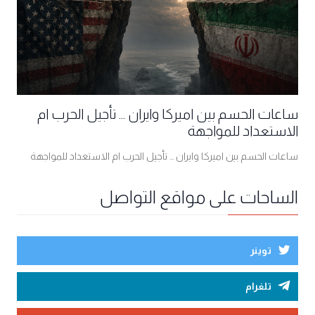
ساعات الحسم بين اميركا وايران ... تأجيل الحرب ام
الاستعداد للمواجهة
ساعات الحسم بين اميركا وايران ... تأجيل الحرب ام الاستعداد للمواجهة
الساحات على مواقع التواصل
توينر
تلغرام