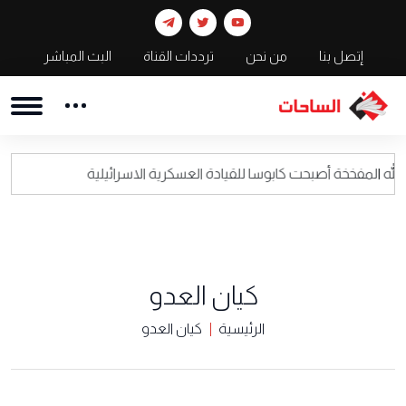
إتصل بنا
من نحن
ترددات القناة
البث المباشر
أصبحت كابوسا للقيادة العسكرية الاسرائيلية
اعلام
كيان العدو
الرئيسية
كيان العدو