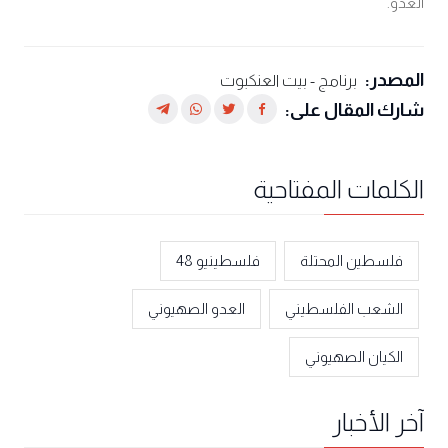
العدو.
المصدر:
برنامج - بيت العنكبوت
شارك المقال على:
الكلمات المفتاحية
فلسطين المحتلة
فلسطينيو 48
الشعب الفلسطيني
العدو الصهيوني
الكيان الصهيوني
آخر الأخبار