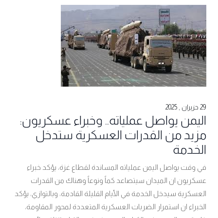
29 حزيران , 2025
اليمن يواصل عملياته.. وخبراء عسكريون:
مزيد من القدرات العسكرية ستدخل
الخدمة
في وقت يواصل اليمن عملياته المساندة لقطاع غزة، يؤكد خبراء
عسكريون ان الميدان سيتصاعد كماً ونوعاً وهناك من القدرات
العسكرية سيدخل الخدمة في الأيام القليلة القادمة، وبالتوازي، يؤكد
الخبراء ان استمرار الضربات العسكرية المتعددة لمحور المقاومة،