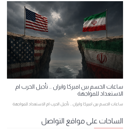
ساعات الحسم بين اميركا وايران ... تأجيل الحرب ام
الاستعداد للمواجهة
ساعات الحسم بين اميركا وايران ... تأجيل الحرب ام الاستعداد للمواجهة
الساحات على مواقع التواصل