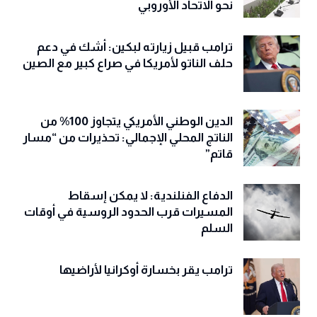
نحو الاتحاد الأوروبي
ترامب قبيل زيارته لبكين: أشك في دعم
حلف الناتو لأمريكا في صراع كبير مع الصين
الدين الوطني الأمريكي يتجاوز 100% من
الناتج المحلي الإجمالي: تحذيرات من “مسار
قاتم”
الدفاع الفنلندية: لا يمكن إسقاط
المسيرات قرب الحدود الروسية في أوقات
السلم
ترامب يقر بخسارة أوكرانيا لأراضيها