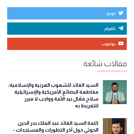
توينر
تلغرام
يوتيوب
مقالات شائعة
السيد القائد للشعوب العربية والإسلامية:
مقاطعة البضائع الأمريكية والإسرائيلية
سلاح فعّال بيد الأمة وواجب لا مبرر
للتفريط به
كلمة السيد القائد عبد الملك بدر الدين
الحوثي حول آخر التطورات والمستجدات -