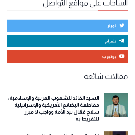
الساحات على مواقع التواصل
توينر
تلغرام
يوتيوب
مقالات شائعة
السيد القائد للشعوب العربية والإسلامية:
مقاطعة البضائع الأمريكية والإسرائيلية
سلاح فعّال بيد الأمة وواجب لا مبرر
للتفريط به