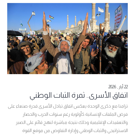
22 أيار , 2026
اتفاق الأسرى.. ثمرة الثبات الوطني
تزامنا مع ذكرى الوحدة يعكس اتفاق تبادل الأسرى قدرة صنعاء على
فرض الملفات الإنسانية كأولوية رغم سنوات الحرب والحصار
والتعقيدات الإقليمية وذلك نتيجة مباشرة لنهج قائم على الصبر
الاستراتيجي والثبات الوطني وإدارة التفاوض من موقع القوة