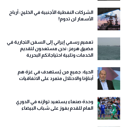
الشركات النفطية الأجنبية في الخليج: أرباح
الأسعار لن تدوم!
تعميم رسمي إيراني إلى السفن التجارية في
مضيق هرمز: نحن مستعدون لتقديم
الخدمات وتلبية احتياجاتكم البحرية
الحية: جميع من يُستهدف في غزة هم
أبناؤنا والاحتلال متمرد على الاتفاقيات
وحدة صنعاء يستعيد توازنه في الدوري
العام للقدم بفوز على شباب البيضاء