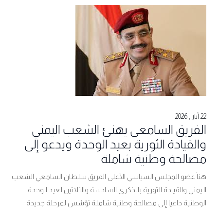
22 أيار , 2026
الفريق السامعي يهنئ الشعب اليمني
والقيادة الثورية بعيد الوحدة ويدعو إلى
مصالحة وطنية شاملة
هنأ عضو المجلس السياسي الأعلى الفريق سلطان السامعي الشعب
اليمني والقيادة الثورية بالذكرى السادسة والثلاثين لعيد الوحدة
الوطنية داعيا إلى مصالحة وطنية شاملة تؤسّس لمرحلة جديدة