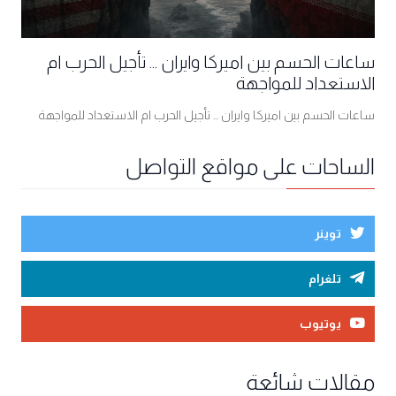
ساعات الحسم بين اميركا وايران ... تأجيل الحرب ام
الاستعداد للمواجهة
ساعات الحسم بين اميركا وايران ... تأجيل الحرب ام الاستعداد للمواجهة
الساحات على مواقع التواصل
توينر
تلغرام
يوتيوب
مقالات شائعة