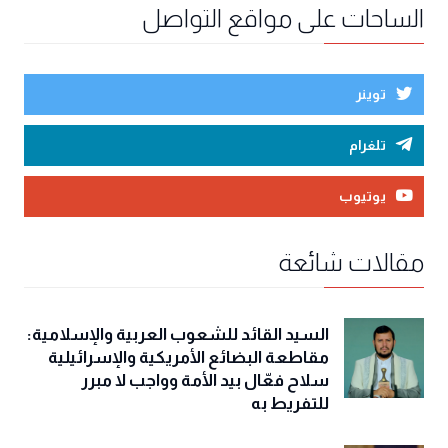
الساحات على مواقع التواصل
توينر
تلغرام
يوتيوب
مقالات شائعة
السيد القائد للشعوب العربية والإسلامية:
مقاطعة البضائع الأمريكية والإسرائيلية
سلاح فعّال بيد الأمة وواجب لا مبرر
للتفريط به