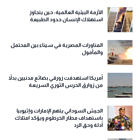
الأزمة البيئية العالمية: حين يتجاوز
استهلاك الإنسان حدود الطبيعة
المناورات المصرية في سيناء بين المحتمل
والمأمول
أمريكا استهدفت زورقي بضائع مدنيين بدلاً
من زوارق الحرس الثوري السريعة
الجيش السوداني يتهم الإمارات وإثيوبيا
باستهداف مطار الخرطوم ويؤكد امتلاك
أدلة وحق الرد