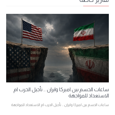
ساعات الحسم بين اميركا وايران ... تأجيل الحرب ام
الاستعداد للمواجهة
ساعات الحسم بين اميركا وايران ... تأجيل الحرب ام الاستعداد للمواجهة