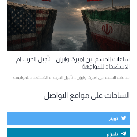
ساعات الحسم بين اميركا وايران ... تأجيل الحرب ام
الاستعداد للمواجهة
ساعات الحسم بين اميركا وايران ... تأجيل الحرب ام الاستعداد للمواجهة
الساحات على مواقع التواصل
توينر
تلغرام