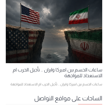
ساعات الحسم بين اميركا وايران ... تأجيل الحرب ام
الاستعداد للمواجهة
ساعات الحسم بين اميركا وايران ... تأجيل الحرب ام الاستعداد للمواجهة
الساحات على مواقع التواصل