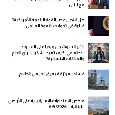
مع لبنان
هل انتهى عصر القوة الناعمة الأمريكية؟
قراءة في تحولات النفوذ العالمي
تأثير السوشيال ميديا على السلوك
الاجتماعي: كيف تعيد تشكيل الرأي العام
والعلاقات الإنسانية؟
فساد المرتزقة يغرق تعز في الظلام
ملخص الاعتداءات الإسرائيلية على الأراضي
اللبنانية – 6/5/2026