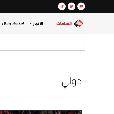
اقتصاد ومال
الاخبار
دولي