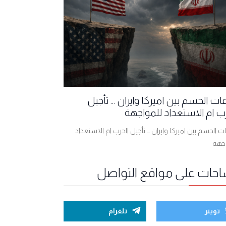
ت الحسم بين اميركا وايران ... تأجيل
ب ام الاستعداد للمواجهة
 الحسم بين اميركا وايران ... تأجيل الحرب ام الاستعداد
اجهة
احات على مواقع التواصل
توينر
تلغرام