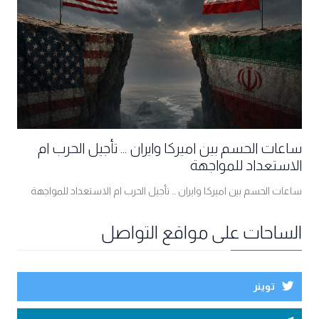
ساعات الحسم بين اميركا وايران ... تأجيل الحرب ام
الاستعداد للمواجهة
ساعات الحسم بين اميركا وايران ... تأجيل الحرب ام الاستعداد للمواجهة
الساحات على مواقع التواصل
توينر