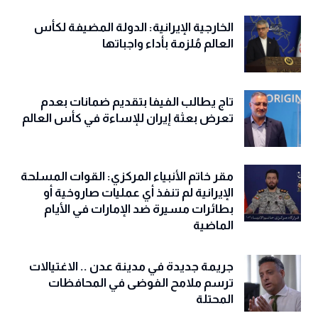
الخارجية الإيرانية: الدولة المضيفة لكأس
العالم مُلزمة بأداء واجباتها
تاج يطالب الفيفا بتقديم ضمانات بعدم
تعرض بعثة إيران للإساءة في كأس العالم
مقر خاتم الأنبياء المركزي: القوات المسلحة
الإيرانية لم تنفذ أي عمليات صاروخية أو
بطائرات مسيرة ضد الإمارات في الأيام
الماضية
جريمة جديدة في مدينة عدن .. الاغتيالات
ترسم ملامح الفوضى في المحافظات
المحتلة