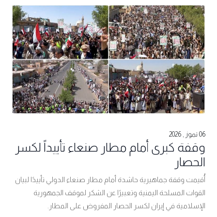
06 تموز , 2026
وقفة كبرى أمام مطار صنعاء تأييداً لكسر
الحصار
أُقيمت وقفة جماهيرية حاشدة أمام مطار صنعاء الدولي تأييدًا لبيان
القوات المسلحة اليمنية وتعبيرًا عن الشكر لموقف الجمهورية
الإسلامية في إيران لكسر الحصار المفروض على المطار.