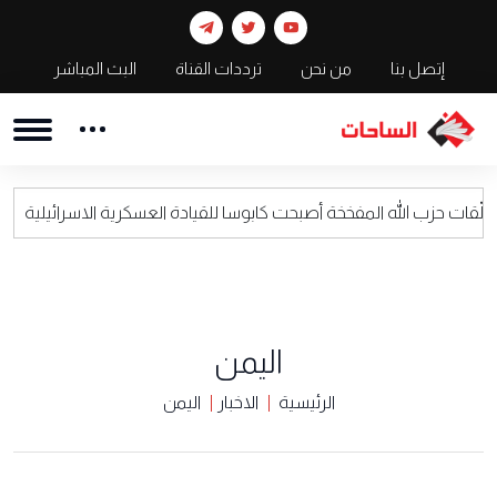
إتصل بنا
من نحن
ترددات القناة
البث المباشر
حزب الله المفخخة أصبحت كابوسا للقيادة العسكرية الاسرائيلية
اليمن
الرئيسية
الاخبار
اليمن