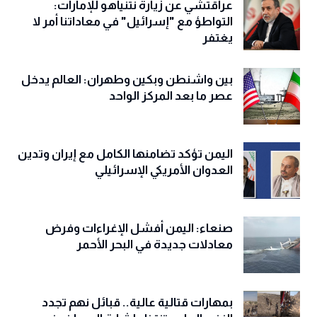
عراقتشي عن زيارة نتنياهو للإمارات:
التواطؤ مع "إسرائيل" في معاداتنا أمر لا
يغتفر
بين واشنطن وبكين وطهران: العالم يدخل
عصر ما بعد المركز الواحد
اليمن تؤكد تضامنها الكامل مع إيران وتدين
العدوان الأمريكي الإسرائيلي
صنعاء: اليمن أفشل الإغراءات وفرض
معادلات جديدة في البحر الأحمر
بمهارات قتالية عالية.. قبائل نهم تجدد