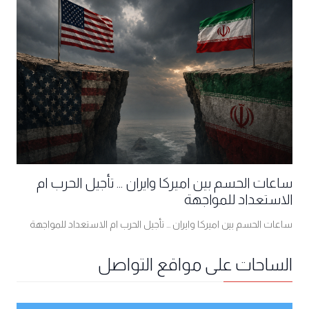
ساعات الحسم بين اميركا وايران ... تأجيل الحرب ام
الاستعداد للمواجهة
ساعات الحسم بين اميركا وايران ... تأجيل الحرب ام الاستعداد للمواجهة
الساحات على مواقع التواصل