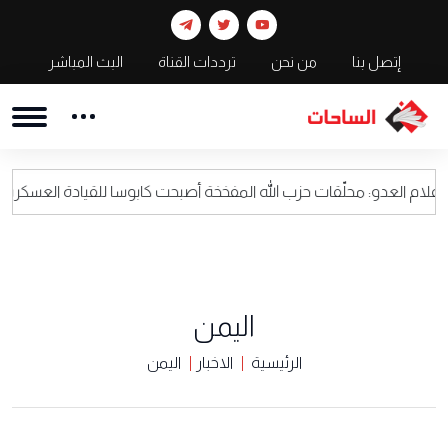
إتصل بنا
من نحن
ترددات القناة
البث المباشر
محلّقات حزب الله المفخخة أصبحت كابوسا للقيادة العسكرية الاسرائيلية
اليمن
الرئيسية
الاخبار
اليمن