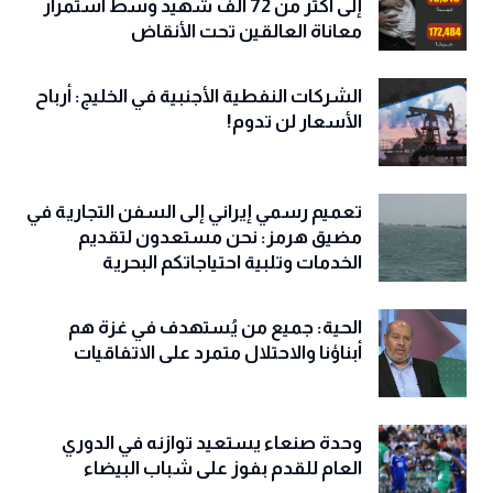
إلى أكثر من 72 ألف شهيد وسط استمرار
معاناة العالقين تحت الأنقاض
الشركات النفطية الأجنبية في الخليج: أرباح
الأسعار لن تدوم!
تعميم رسمي إيراني إلى السفن التجارية في
مضيق هرمز: نحن مستعدون لتقديم
الخدمات وتلبية احتياجاتكم البحرية
الحية: جميع من يُستهدف في غزة هم
أبناؤنا والاحتلال متمرد على الاتفاقيات
وحدة صنعاء يستعيد توازنه في الدوري
العام للقدم بفوز على شباب البيضاء