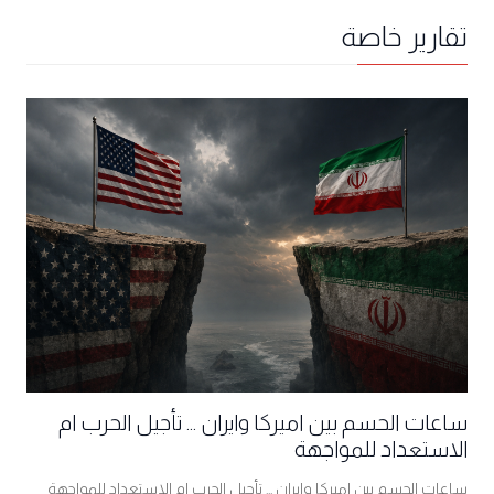
تقارير خاصة
ساعات الحسم بين اميركا وايران ... تأجيل الحرب ام
الاستعداد للمواجهة
ساعات الحسم بين اميركا وايران ... تأجيل الحرب ام الاستعداد للمواجهة