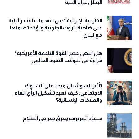
البطل عزام الحية
الخارجية الإيرانية تدين الهجمات الإسرائيلية
على ضاحية بيروت الجنوبية وتؤكد تضامنها
مع لبنان
هل انتهى عصر القوة الناعمة الأمريكية؟
قراءة في تحولات النفوذ العالمي
تأثير السوشيال ميديا على السلوك
الاجتماعي: كيف تعيد تشكيل الرأي العام
والعلاقات الإنسانية؟
فساد المرتزقة يغرق تعز في الظلام