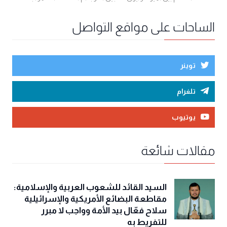
الساحات على مواقع التواصل
توينر
تلغرام
يوتيوب
مقالات شائعة
السيد القائد للشعوب العربية والإسلامية:
مقاطعة البضائع الأمريكية والإسرائيلية
سلاح فعّال بيد الأمة وواجب لا مبرر
للتفريط به