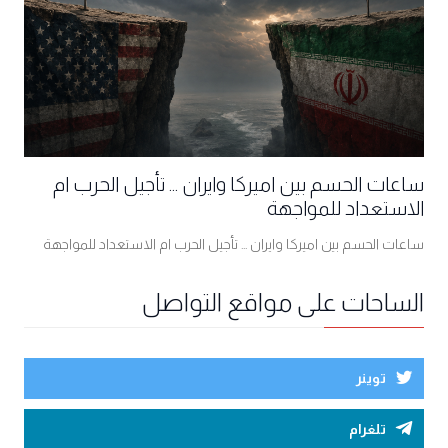
ساعات الحسم بين اميركا وايران ... تأجيل الحرب ام
الاستعداد للمواجهة
ساعات الحسم بين اميركا وايران ... تأجيل الحرب ام الاستعداد للمواجهة
الساحات على مواقع التواصل
توينر
تلغرام