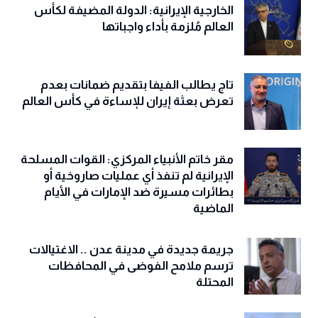
الخارجية الإيرانية: الدولة المضيفة لكأس
العالم مُلزمة بأداء واجباتها
تاج يطالب الفيفا بتقديم ضمانات بعدم
تعرض بعثة إيران للإساءة في كأس العالم
مقر خاتم الأنبياء المركزي: القوات المسلحة
الإيرانية لم تنفذ أي عمليات صاروخية أو
بطائرات مسيرة ضد الإمارات في الأيام
الماضية
جريمة جديدة في مدينة عدن .. الاغتيالات
ترسم ملامح الفوضى في المحافظات
المحتلة