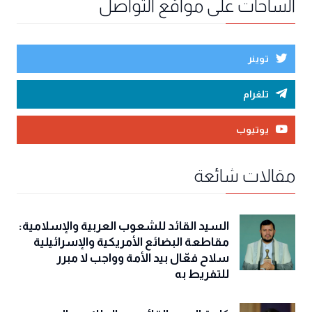
الساحات على مواقع التواصل
توينر
تلغرام
يوتيوب
مقالات شائعة
السيد القائد للشعوب العربية والإسلامية:
مقاطعة البضائع الأمريكية والإسرائيلية
سلاح فعّال بيد الأمة وواجب لا مبرر
للتفريط به