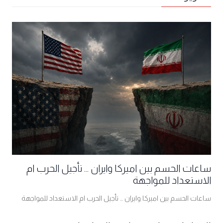
ساعات الحسم بين اميركا وايران ... تأجيل الحرب ام
الاستعداد للمواجهة
ساعات الحسم بين اميركا وايران ... تأجيل الحرب ام الاستعداد للمواجهة