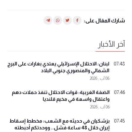
شارك المقال على:
آخر الأخبار
لبنان: الاحتلال الإسرائيلي يعتدي بغارات على البرج
07:48
الشمالي والمنصوري جنوبي البلاد
06 آب , 2026
الضفة الغربية: قوات الاحتلال تنفذ حملات دهم
07:46
واعتقال واسعة في مخيم قلنديا
06 آب , 2026
بزشكيان في حديثه مع الشعب: مخطط إسقاط
07:45
إيران خلال 48 ساعة فشل.. ووحدتكم أحبطته